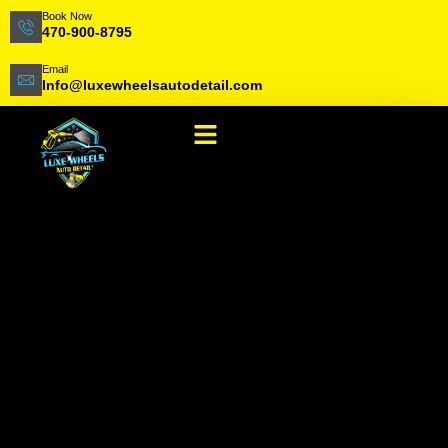
Book Now
470-900-8795
Email
Info@luxewheelsautodetail.com
Our Services
Contact Us
Hur Man Känner Igen,
Kontrollerar, Utvärderar,
Väljer Och Hittar Ett
Rättvist, Pålitligt,